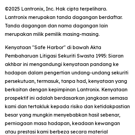
©2025 Lantronix, Inc. Hak cipta terpelihara.
Lantronix merupakan tanda dagangan berdaftar.
Tanda dagangan dan nama dagangan lain
merupakan milik pemilik masing-masing.
Kenyataan "Safe Harbor" di bawah Akta
Pembaharuan Litigasi Sekuriti Swasta 1995: Siaran
akhbar ini mengandungi kenyataan pandang ke
hadapan dalam pengertian undang-undang sekuriti
persekutuan, termasuk, tanpa had, kenyataan yang
berkaitan dengan kepimpinan Lantronix. Kenyataan
prospektif ini adalah berdasarkan jangkaan semasa
kami dan tertakluk kepada risiko dan ketidakpastian
besar yang mungkin menyebabkan hasil sebenar,
perniagaan masa hadapan, keadaan kewangan
atau prestasi kami berbeza secara material