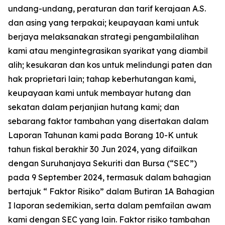
undang-undang, peraturan dan tarif kerajaan A.S.
dan asing yang terpakai; keupayaan kami untuk
berjaya melaksanakan strategi pengambilalihan
kami atau mengintegrasikan syarikat yang diambil
alih; kesukaran dan kos untuk melindungi paten dan
hak proprietari lain; tahap keberhutangan kami,
keupayaan kami untuk membayar hutang dan
sekatan dalam perjanjian hutang kami; dan
sebarang faktor tambahan yang disertakan dalam
Laporan Tahunan kami pada Borang 10-K untuk
tahun fiskal berakhir 30 Jun 2024, yang difailkan
dengan Suruhanjaya Sekuriti dan Bursa (“SEC”)
pada 9 September 2024, termasuk dalam bahagian
bertajuk “ Faktor Risiko” dalam Butiran 1A Bahagian
I laporan sedemikian, serta dalam pemfailan awam
kami dengan SEC yang lain. Faktor risiko tambahan