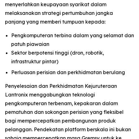
menyerlahkan keupayaan syarikat dalam
melaksanakan strategi pertumbuhan jangka
panjang yang memberi tumpuan kepada:
Pengkomputeran terbina dalam yang selamat dan
patuh piawaian
Sektor berpotensi tinggi (dron, robotik,
infrastruktur pintar)
Perluasan perisian dan perkhidmatan berulang
Penyelesaian dan Perkhidmatan Kejuruteraan
Lantronix menggabungkan teknologi
pengkomputeran terbenam, kepakaran dalam
pematuhan dan sokongan perisian yang fleksibel
bagi mempercepatkan pembangunan produk
pelanggan. Pendekatan platform berskala ini bukan
sahaja mempercepatkan masa Gremsy untuk ke