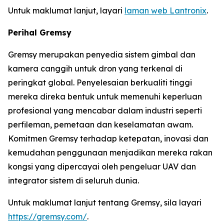
Untuk maklumat lanjut, layari
laman web Lantronix
.
Perihal Gremsy
Gremsy merupakan penyedia sistem gimbal dan
kamera canggih untuk dron yang terkenal di
peringkat global. Penyelesaian berkualiti tinggi
mereka direka bentuk untuk memenuhi keperluan
profesional yang mencabar dalam industri seperti
perfileman, pemetaan dan keselamatan awam.
Komitmen Gremsy terhadap ketepatan, inovasi dan
kemudahan penggunaan menjadikan mereka rakan
kongsi yang dipercayai oleh pengeluar UAV dan
integrator sistem di seluruh dunia.
Untuk maklumat lanjut tentang Gremsy, sila layari
https://gremsy.com/
.