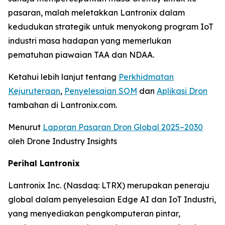
pasaran, malah meletakkan Lantronix dalam
kedudukan strategik untuk menyokong program IoT
industri masa hadapan yang memerlukan
pematuhan piawaian TAA dan NDAA.
Ketahui lebih lanjut tentang
Perkhidmatan
Kejuruteraan
,
Penyelesaian SOM
dan
Aplikasi Dron
tambahan di Lantronix.com.
Menurut
Laporan Pasaran Dron Global 2025–2030
oleh Drone Industry Insights
Perihal Lantronix
Lantronix Inc. (Nasdaq: LTRX) merupakan peneraju
global dalam penyelesaian Edge AI dan IoT Industri,
yang menyediakan pengkomputeran pintar,