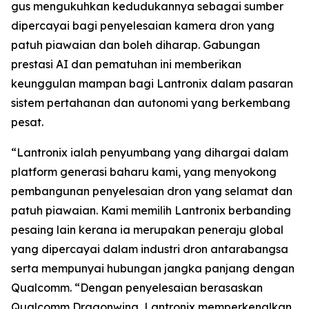
gus mengukuhkan kedudukannya sebagai sumber
dipercayai bagi penyelesaian kamera dron yang
patuh piawaian dan boleh diharap. Gabungan
prestasi AI dan pematuhan ini memberikan
keunggulan mampan bagi Lantronix dalam pasaran
sistem pertahanan dan autonomi yang berkembang
pesat.
“Lantronix ialah penyumbang yang dihargai dalam
platform generasi baharu kami, yang menyokong
pembangunan penyelesaian dron yang selamat dan
patuh piawaian. Kami memilih Lantronix berbanding
pesaing lain kerana ia merupakan peneraju global
yang dipercayai dalam industri dron antarabangsa
serta mempunyai hubungan jangka panjang dengan
Qualcomm. “Dengan penyelesaian berasaskan
Qualcomm Dragonwing, Lantronix memperkenalkan