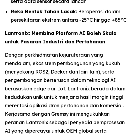
serta data sensor secara lancar
Reka Bentuk Tahan Lasak
: Beroperasi dalam
persekitaran ekstrem antara -25°C hingga +85°C
Lantronix: Membina Platform AI Boleh Skala
untuk Pasaran Industri dan Pertahanan
Dengan perkhidmatan kejuruteraan yang
mendalam, ekosistem pembangunan yang kukuh
(menyokong ROS2, Docker dan lain-lain), serta
pengembangan berterusan dalam teknologi AI
berasaskan edge dan IoT, Lantronix berada dalam
kedudukan unik untuk menjana hasil margin tinggi
merentasi aplikasi dron pertahanan dan komersial.
Kerjasama dengan Gremsy ini mengukuhkan
peranan Lantronix sebagai penyedia pemprosesan
AI yang dipercayai untuk OEM global serta