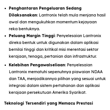
Penghantaran Pengeluaran Sedang
Dilaksanakan
: Lantronix telah mula menjana hasil
awal dan mengukuhkan momentum kejayaan
reka bentuknya.
Peluang Margin Tinggi
: Penyelesaian Lantronix
direka bentuk untuk digunakan dalam aplikasi
bernilai tinggi dan kritikal misi merentasi sektor
kerajaan, tenaga, pertanian dan infrastruktur.
Kelebihan Pengawalseliaan
: Penyelesaian
Lantronix mematuhi sepenuhnya piawaian NDAA
dan TAA, menjadikannya pilihan yang sesuai untuk
integrasi dalam sistem pertahanan dan aplikasi
kerajaan persekutuan Amerika Syarikat.
Teknologi Tersendiri yang Memacu Prestasi