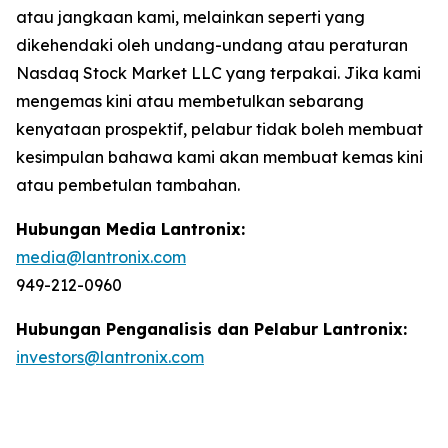
atau jangkaan kami, melainkan seperti yang
dikehendaki oleh undang-undang atau peraturan
Nasdaq Stock Market LLC yang terpakai. Jika kami
mengemas kini atau membetulkan sebarang
kenyataan prospektif, pelabur tidak boleh membuat
kesimpulan bahawa kami akan membuat kemas kini
atau pembetulan tambahan.
Hubungan Media Lantronix:
media@lantronix.com
949-212-0960
Hubungan Penganalisis dan Pelabur Lantronix:
investors@lantronix.com