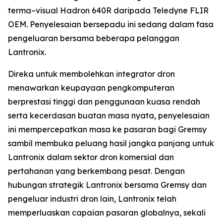
terma–visual Hadron 640R daripada Teledyne FLIR
OEM. Penyelesaian bersepadu ini sedang dalam fasa
pengeluaran bersama beberapa pelanggan
Lantronix.
Direka untuk membolehkan integrator dron
menawarkan keupayaan pengkomputeran
berprestasi tinggi dan penggunaan kuasa rendah
serta kecerdasan buatan masa nyata, penyelesaian
ini mempercepatkan masa ke pasaran bagi Gremsy
sambil membuka peluang hasil jangka panjang untuk
Lantronix dalam sektor dron komersial dan
pertahanan yang berkembang pesat. Dengan
hubungan strategik Lantronix bersama Gremsy dan
pengeluar industri dron lain, Lantronix telah
memperluaskan capaian pasaran globalnya, sekali