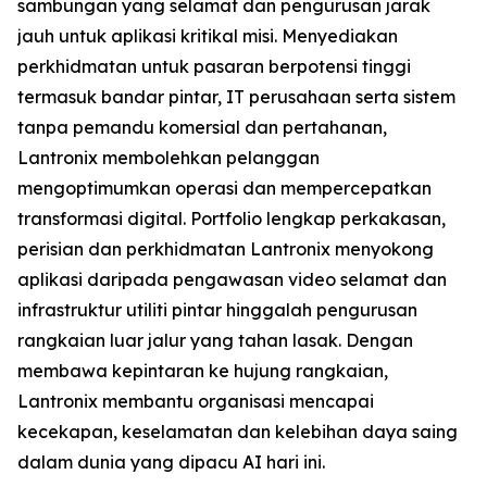
sambungan yang selamat dan pengurusan jarak
jauh untuk aplikasi kritikal misi. Menyediakan
perkhidmatan untuk pasaran berpotensi tinggi
termasuk bandar pintar, IT perusahaan serta sistem
tanpa pemandu komersial dan pertahanan,
Lantronix membolehkan pelanggan
mengoptimumkan operasi dan mempercepatkan
transformasi digital. Portfolio lengkap perkakasan,
perisian dan perkhidmatan Lantronix menyokong
aplikasi daripada pengawasan video selamat dan
infrastruktur utiliti pintar hinggalah pengurusan
rangkaian luar jalur yang tahan lasak. Dengan
membawa kepintaran ke hujung rangkaian,
Lantronix membantu organisasi mencapai
kecekapan, keselamatan dan kelebihan daya saing
dalam dunia yang dipacu AI hari ini.