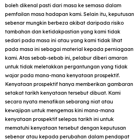
boleh dikenal pasti dari masa ke semasa dalam
pemfailan masa hadapan kami. Selain itu, keputusan
sebenar mungkin berbeza akibat daripada risiko
tambahan dan ketidakpastian yang kami tidak
sedari pada masa ini atau yang kami tidak lihat
pada masa ini sebagai material kepada perniagaan
kami. Atas sebab-sebab ini, pelabur diberi amaran
untuk tidak meletakkan pergantungan yang tidak
wajar pada mana-mana kenyataan prospektif.
Kenyataan prospektif hanya memberikan gambaran
setakat tarikh kenyataan tersebut dibuat. Kami
secara nyata menafikan sebarang niat atau
kewajipan untuk mengemas kini mana-mana
kenyataan prospektif selepas tarikh ini untuk
mematuhi kenyataan tersebut dengan keputusan
sebenar atau kepada perubahan dalam pendapat