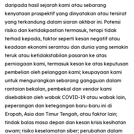
daripada hasil sejarah kami atau sebarang
kenyataan prospektif yang dinyatakan atau tersirat
yang terkandung dalam siaran akhbar ini. Potensi
risiko dan ketidakpastian termasuk, tetapi tidak
terhad kepada, faktor seperti kesan negatif atau
keadaan ekonomi serantau dan dunia yang semakin
teruk atau ketidakstabilan pasaran ke atas
perniagaan kami, termasuk kesan ke atas keputusan
pembelian oleh pelanggan kami; keupayaan kami
untuk mengurangkan sebarang gangguan dalam
rantaian bekalan, pembekal dan vendor kami
disebabkan oleh wabak COVID-19 atau wabak lain,
peperangan dan ketegangan baru-baru ini di
Eropah, Asia dan Timur Tengah, atau faktor lain;
tindak balas masa depan dan kesan krisis kesihatan
awam; risiko keselamatan siber; perubahan dalam