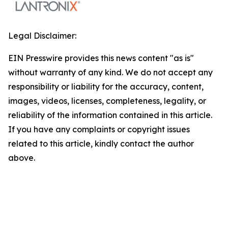
Legal Disclaimer:
EIN Presswire provides this news content "as is"
without warranty of any kind. We do not accept any
responsibility or liability for the accuracy, content,
images, videos, licenses, completeness, legality, or
reliability of the information contained in this article.
If you have any complaints or copyright issues
related to this article, kindly contact the author
above.