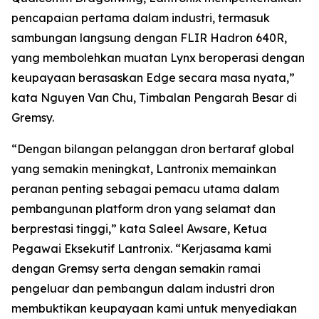
pencapaian pertama dalam industri, termasuk
sambungan langsung dengan FLIR Hadron 640R,
yang membolehkan muatan Lynx beroperasi dengan
keupayaan berasaskan Edge secara masa nyata,”
kata Nguyen Van Chu, Timbalan Pengarah Besar di
Gremsy.
“Dengan bilangan pelanggan dron bertaraf global
yang semakin meningkat, Lantronix memainkan
peranan penting sebagai pemacu utama dalam
pembangunan platform dron yang selamat dan
berprestasi tinggi,” kata Saleel Awsare, Ketua
Pegawai Eksekutif Lantronix. “Kerjasama kami
dengan Gremsy serta dengan semakin ramai
pengeluar dan pembangun dalam industri dron
membuktikan keupayaan kami untuk menyediakan