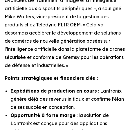
avancées de traitement d’image et d’intelligence
artificielle aux dispositifs périphériques », a souligné
Mike Walters, vice-président de la gestion des
produits chez Teledyne FLIR OEM. « Cela va
désormais accélérer le développement de solutions
de caméras de nouvelle génération basées sur
l’intelligence artificielle dans la plateforme de drones
sécurisée et conforme de Gremsy pour les opérations
de défense et industrielles. »
Points stratégiques et financiers clés :
Expéditions de production en cours
: Lantronix
génère déjà des revenus initiaux et confirme l’élan
de ses succès en conception.
Opportunité à forte marge
: la solution de
Lantronix est conçue pour des applications