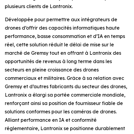
plusieurs clients de Lantronix.
Développée pour permettre aux intégrateurs de
drones d’offrir des capacités informatiques haute
performance, basse consommation et d’IA en temps
réel, cette solution réduit le délai de mise sur le
marché de Gremsy tout en offrant à Lantronix des
opportunités de revenus à long terme dans les
secteurs en pleine croissance des drones
commerciaux et militaires. Grâce à sa relation avec
Gremsy et d’autres fabricants du secteur des drones,
Lantronix a élargi sa portée commerciale mondiale,
renforçant ainsi sa position de fournisseur fiable de
solutions conformes pour les caméras de drones.
Alliant performance en IA et conformité
réglementaire, Lantronix se positionne durablement