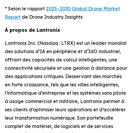
* Selon le rapport
2025–2030 Global Drone Market
Report
de Drone Industry Insights
À propos de Lantronix
Lantronix Inc. (Nasdaq : LTRX) est un leader mondial
des solutions d’IA en périphérie et d’IdO industriel,
offrant des capacités de calcul intelligentes, une
connectivité sécurisée et une gestion à distance pour
des applications critiques. Desservant des marchés
en forte croissance, tels que les villes intelligentes,
l’informatique d’entreprise et les systèmes sans pilote
à usage commercial et militaire, Lantronix permet à
ses clients d’optimiser leurs opérations et d’accélérer
leur transformation numérique. Son portefeuille
complet de matériel, de logiciels et de services