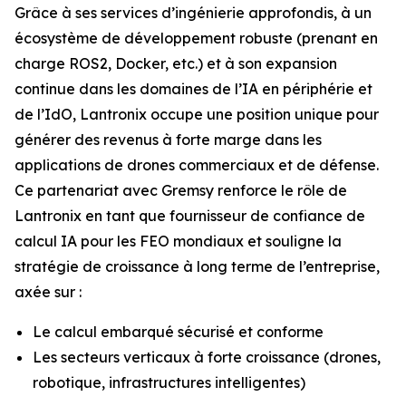
Grâce à ses services d’ingénierie approfondis, à un
écosystème de développement robuste (prenant en
charge ROS2, Docker, etc.) et à son expansion
continue dans les domaines de l’IA en périphérie et
de l’IdO, Lantronix occupe une position unique pour
générer des revenus à forte marge dans les
applications de drones commerciaux et de défense.
Ce partenariat avec Gremsy renforce le rôle de
Lantronix en tant que fournisseur de confiance de
calcul IA pour les FEO mondiaux et souligne la
stratégie de croissance à long terme de l’entreprise,
axée sur :
Le calcul embarqué sécurisé et conforme
Les secteurs verticaux à forte croissance (drones,
robotique, infrastructures intelligentes)