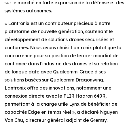
sur le marché en forte expansion de la défense et des
systèmes autonomes.
« Lantronix est un contributeur précieux à notre
plateforme de nouvelle génération, soutenant le
développement de solutions drones sécurisées et
conformes. Nous avons choisi Lantronix plutôt que la
concurrence pour sa position de leader mondial de
confiance dans l’industrie des drones et sa relation
de longue date avec Qualcomm. Grâce à ses
solutions basées sur Qualcomm Dragonwing,
Lantronix offre des innovations, notamment une
connexion directe avec le FLIR Hadron 640R,
permettant à la charge utile Lynx de bénéficier de
capacités Edge en temps réel », a déclaré Nguyen
Van Chu, directeur général adjoint de Gremsy.