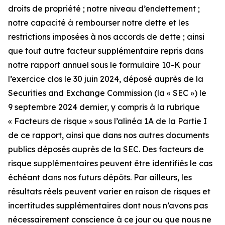
droits de propriété ; notre niveau d’endettement ;
notre capacité à rembourser notre dette et les
restrictions imposées à nos accords de dette ; ainsi
que tout autre facteur supplémentaire repris dans
notre rapport annuel sous le formulaire 10-K pour
l’exercice clos le 30 juin 2024, déposé auprès de la
Securities and Exchange Commission (la « SEC ») le
9 septembre 2024 dernier, y compris à la rubrique
« Facteurs de risque » sous l’alinéa 1A de la Partie I
de ce rapport, ainsi que dans nos autres documents
publics déposés auprès de la SEC. Des facteurs de
risque supplémentaires peuvent être identifiés le cas
échéant dans nos futurs dépôts. Par ailleurs, les
résultats réels peuvent varier en raison de risques et
incertitudes supplémentaires dont nous n’avons pas
nécessairement conscience à ce jour ou que nous ne