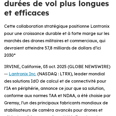
durées de vol plus longues
et efficaces
Cette collaboration stratégique positionne Lantronix
pour une croissance durable et à forte marge sur les
marchés des drones militaires et commerciaux, qui
devraient atteindre 57,8 milliards de dollars d’ici
2030*
IRVINE, Californie, 03 oct. 2025 (GLOBE NEWSWIRE)
--
Lantronix Inc.
(NASDAQ : LTRX), leader mondial
des solutions IdO de calcul et de connectivité pour
l’IA en périphérie, annonce ce jour que sa solution,
conforme aux normes TAA et NDAA, a été choisie par
Gremsy, l’un des principaux fabricants mondiaux de
stabilisateurs de caméra avancés pour drones et