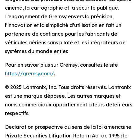
cinéma, la cartographie et la sécurité publique.
L’engagement de Gremsy envers la précision,
l’innovation et la simplicité d’utilisation en fait un
partenaire de confiance pour les fabricants de
véhicules aériens sans pilote et les intégrateurs de
systèmes du monde entier.
Pour en savoir plus sur Gremsy, consultez le site
https://gremsy.com/
.
© 2025 Lantronix, Inc. Tous droits réservés. Lantronix
est une marque déposée. Les autres marques et
noms commerciaux appartiennent à leurs détenteurs
respectifs.
Déclaration prospective au sens de la loi américaine
Private Securities Litigation Reform Act de 1995 : le