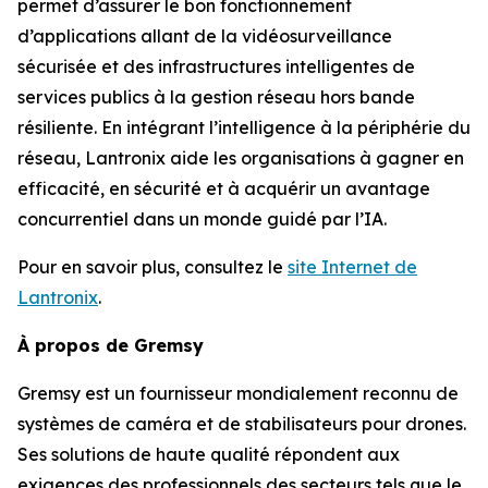
permet d’assurer le bon fonctionnement
d’applications allant de la vidéosurveillance
sécurisée et des infrastructures intelligentes de
services publics à la gestion réseau hors bande
résiliente. En intégrant l’intelligence à la périphérie du
réseau, Lantronix aide les organisations à gagner en
efficacité, en sécurité et à acquérir un avantage
concurrentiel dans un monde guidé par l’IA.
Pour en savoir plus, consultez le
site Internet de
Lantronix
.
À propos de Gremsy
Gremsy est un fournisseur mondialement reconnu de
systèmes de caméra et de stabilisateurs pour drones.
Ses solutions de haute qualité répondent aux
exigences des professionnels des secteurs tels que le