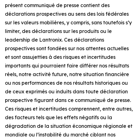
présent communiqué de presse contient des
déclarations prospectives au sens des lois fédérales
sur les valeurs mobilières, y compris, sans toutefois s’y
limiter, des déclarations sur les produits ou le
leadership de Lantronix. Ces déclarations
prospectives sont fondées sur nos attentes actuelles
et sont assujetties à des risques et incertitudes
importants qui pourraient faire différer nos résultats
réels, notre activité future, notre situation financière
ou nos performances de nos résultats historiques ou
de ceux exprimés ou induits dans toute déclaration
prospective figurant dans ce communiqué de presse.
Ces risques et incertitudes comprennent, entre autres,
des facteurs tels que les effets négatifs ou la
dégradation de la situation économique régionale et
mondiale ou l’instabilité du marché ciblant nos