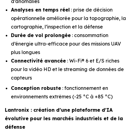
d’anomalies
Analyses en temps réel
: prise de décision
opérationnelle améliorée pour la topographie, la
cartographie, l’inspection et la défense
Durée de vol prolongée
: consommation
d’énergie ultra-efficace pour des missions UAV
plus longues
Connectivité avancée
: Wi-Fi® 6 et E/S riches
pour la vidéo HD et le streaming de données de
capteurs
Conception robuste
: fonctionnement en
environnements extrêmes (-25 °C à +85 °C)
Lantronix : création d’une plateforme d’IA
évolutive pour les marchés industriels et de la
défense