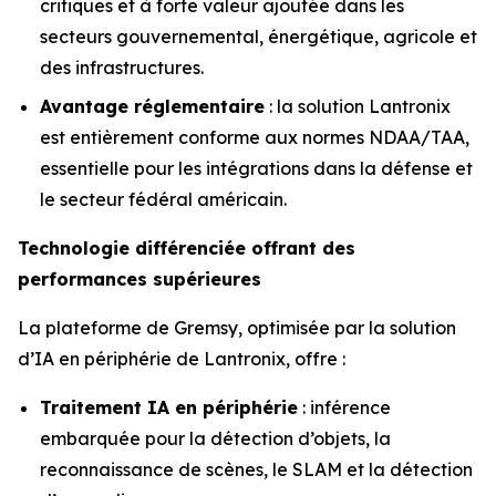
critiques et à forte valeur ajoutée dans les
secteurs gouvernemental, énergétique, agricole et
des infrastructures.
Avantage réglementaire
: la solution Lantronix
est entièrement conforme aux normes NDAA/TAA,
essentielle pour les intégrations dans la défense et
le secteur fédéral américain.
Technologie différenciée offrant des
performances supérieures
La plateforme de Gremsy, optimisée par la solution
d’IA en périphérie de Lantronix, offre :
Traitement IA en périphérie
: inférence
embarquée pour la détection d’objets, la
reconnaissance de scènes, le SLAM et la détection