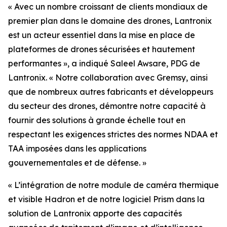
« Avec un nombre croissant de clients mondiaux de
premier plan dans le domaine des drones, Lantronix
est un acteur essentiel dans la mise en place de
plateformes de drones sécurisées et hautement
performantes », a indiqué Saleel Awsare, PDG de
Lantronix. « Notre collaboration avec Gremsy, ainsi
que de nombreux autres fabricants et développeurs
du secteur des drones, démontre notre capacité à
fournir des solutions à grande échelle tout en
respectant les exigences strictes des normes NDAA et
TAA imposées dans les applications
gouvernementales et de défense. »
« L’intégration de notre module de caméra thermique
et visible Hadron et de notre logiciel Prism dans la
solution de Lantronix apporte des capacités