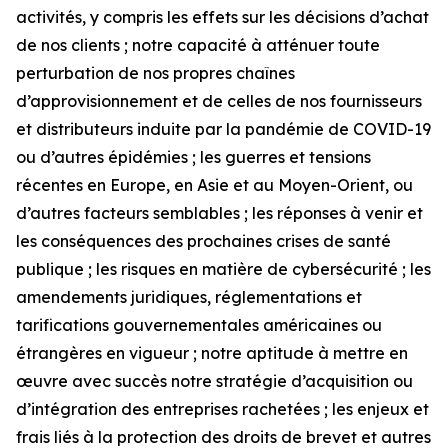
activités, y compris les effets sur les décisions d’achat
de nos clients ; notre capacité à atténuer toute
perturbation de nos propres chaînes
d’approvisionnement et de celles de nos fournisseurs
et distributeurs induite par la pandémie de COVID-19
ou d’autres épidémies ; les guerres et tensions
récentes en Europe, en Asie et au Moyen-Orient, ou
d’autres facteurs semblables ; les réponses à venir et
les conséquences des prochaines crises de santé
publique ; les risques en matière de cybersécurité ; les
amendements juridiques, réglementations et
tarifications gouvernementales américaines ou
étrangères en vigueur ; notre aptitude à mettre en
œuvre avec succès notre stratégie d’acquisition ou
d’intégration des entreprises rachetées ; les enjeux et
frais liés à la protection des droits de brevet et autres