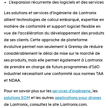
L’expansion récurrente des logiciels et des services
Les solutions et services d’ingénierie de Lantronix
allient technologies de calcul embarqué, expertise en
matière de conformité et support logiciel flexible en
vue de l’accélération du développement des produits
de ses clients. Cette approche de plateforme
évolutive permet non seulement à Gremsy de réduire
considérablement le délai de mise sur le marché de
ses produits, mais elle permet également à Lantronix
de prendre en charge de futurs programmes d’IdO
industriel nécessitant une conformité aux normes TAA
et NDAA.
Pour en savoir plus sur les
services d’ingénierie
, les
solutions SOM
et les autres
applications pour drones
de Lantronix, consultez le site Lantronix.com.