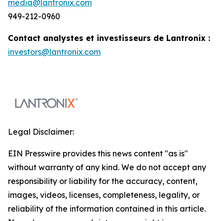
media@lantronix.com
949-212-0960
Contact analystes et investisseurs de Lantronix :
investors@lantronix.com
Legal Disclaimer:
EIN Presswire provides this news content "as is"
without warranty of any kind. We do not accept any
responsibility or liability for the accuracy, content,
images, videos, licenses, completeness, legality, or
reliability of the information contained in this article.