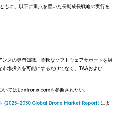
とともに、以下に重点を置いた長期成長戦略の実行を
アンスの専門知識、柔軟なソフトウェアサポートを組
市場投入を可能にするだけでなく、TAAおよび
ついてはLantronix.comを参照されたい。
–2030 Global Drone Market Report)
によ