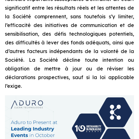
significatif entre les résultats réels et les attentes de
la Société comprennent, sans toutefois s’y limiter,
l’efficacité des initiatives de communication et de
sensibilisation, des défis technologiques potentiels,
des difficultés à lever des fonds adéquats, ainsi que
d’autres facteurs indépendants de la volonté de la
Société. La Société décline toute intention ou
obligation de mettre à jour ou de réviser les
déclarations prospectives, sauf si la loi applicable
l’exige.