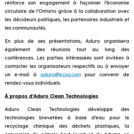
renforce son engagement à façonner l’économie
circulaire de l’Ontario grâce à la collaboration avec
les décideurs politiques, les partenaires industriels et
les communautés.
En plus de ses présentations, Aduro organisera
également des réunions tout au long des
conférences. Les parties intéressées sont invitées à
contacter les organisateurs respectifs ou à envoyer
un e-mail à
aduro@kcsa.com
pour convenir de
rendez-vous individuels.
À propos d’Aduro Clean Technologies
Aduro Clean Technologies développe des
technologies brevetées à base d’eau pour le
recyclage chimique des déchets plastiques, la