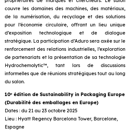
propriétaires de marques et chercheurs. Le salon
couvre les domaines des machines, des matériaux,
de la numérisation, du recyclage et des solutions
pour l’économie circulaire, offrant un lieu unique
d’exposition technologique et de dialogue
stratégique. La participation d’Aduro sera axée sur le
renforcement des relations industrielles, l’exploration
de partenariats et la présentation de sa technologie
Hydrochemolytic™, tant lors de discussions
informelles que de réunions stratégiques tout au long
du salon.
10ᵉ édition de Sustainability in Packaging Europe
(Durabilité des emballages en Europe)
Dates : du 21 au 23 octobre 2025
Lieu : Hyatt Regency Barcelona Tower, Barcelone,
Espagne