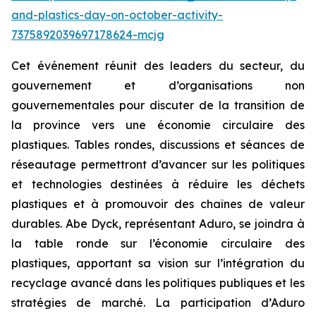
and-plastics-day-on-october-activity-
7375892039697178624-mcjg
Cet événement réunit des leaders du secteur, du
gouvernement et d’organisations non
gouvernementales pour discuter de la transition de
la province vers une économie circulaire des
plastiques. Tables rondes, discussions et séances de
réseautage permettront d’avancer sur les politiques
et technologies destinées à réduire les déchets
plastiques et à promouvoir des chaînes de valeur
durables. Abe Dyck, représentant Aduro, se joindra à
la table ronde sur l’économie circulaire des
plastiques, apportant sa vision sur l’intégration du
recyclage avancé dans les politiques publiques et les
stratégies de marché. La participation d’Aduro