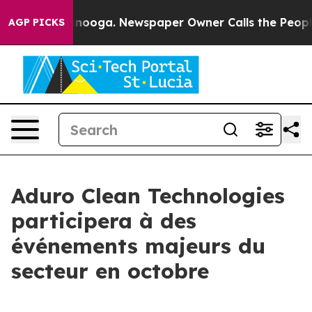
Chattanooga. Newspaper Owner Calls the People Abrup
AGP PICKS
Aduro Clean Technologies
participera à des
événements majeurs du
secteur en octobre