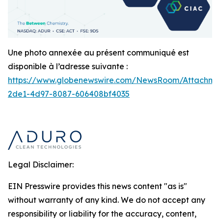
Une photo annexée au présent communiqué est
disponible à l’adresse suivante :
https://www.globenewswire.com/NewsRoom/Attachm
2de1-4d97-8087-606408bf4035
Legal Disclaimer:
EIN Presswire provides this news content "as is"
without warranty of any kind. We do not accept any
responsibility or liability for the accuracy, content,