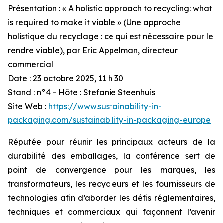
Présentation : « A holistic approach to recycling: what
is required to make it viable » (Une approche
holistique du recyclage : ce qui est nécessaire pour le
rendre viable), par Eric Appelman, directeur
commercial
Date : 23 octobre 2025, 11 h 30
Stand : n°4 - Hôte : Stefanie Steenhuis
Site Web :
https://www.sustainability-in-
packaging.com/sustainability-in-packaging-europe
Réputée pour réunir les principaux acteurs de la
durabilité des emballages, la conférence sert de
point de convergence pour les marques, les
transformateurs, les recycleurs et les fournisseurs de
technologies afin d’aborder les défis réglementaires,
techniques et commerciaux qui façonnent l’avenir