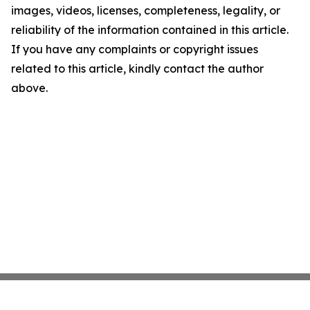
images, videos, licenses, completeness, legality, or
reliability of the information contained in this article.
If you have any complaints or copyright issues
related to this article, kindly contact the author
above.