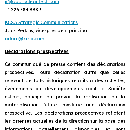
ir@adurocleantech.com
+1 226 784 8889
KCSA Strategic Communications
Jack Perkins, vice-président principal
aduro@kcsa.com
Déclarations prospectives
Ce communiqué de presse contient des déclarations
prospectives. Toute déclaration autre que celles
relevant de faits historiques relatifs à des activités,
événements ou développements dont la Société
estime, anticipe ou prévoit la réalisation ou la
matérialisation future constitue une déclaration
prospective. Les déclarations prospectives reflètent
les attentes actuelles de la direction sur la base des
informations actuellement disponibles et sont