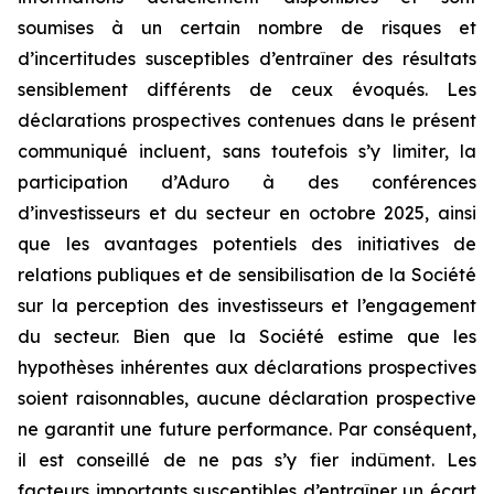
soumises à un certain nombre de risques et
d’incertitudes susceptibles d’entraîner des résultats
sensiblement différents de ceux évoqués. Les
déclarations prospectives contenues dans le présent
communiqué incluent, sans toutefois s’y limiter, la
participation d’Aduro à des conférences
d’investisseurs et du secteur en octobre 2025, ainsi
que les avantages potentiels des initiatives de
relations publiques et de sensibilisation de la Société
sur la perception des investisseurs et l’engagement
du secteur. Bien que la Société estime que les
hypothèses inhérentes aux déclarations prospectives
soient raisonnables, aucune déclaration prospective
ne garantit une future performance. Par conséquent,
il est conseillé de ne pas s’y fier indûment. Les
facteurs importants susceptibles d’entraîner un écart