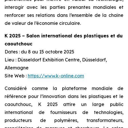
interagir avec les parties prenantes mondiales et
renforcer ses relations dans l’ensemble de la chaîne
de valeur de l’économie circulaire.
K 2025 – Salon international des plastiques et du
caoutchouc
Dates : du 8 au 15 octobre 2025
Lieu : Düsseldorf Exhibition Centre, Düsseldorf,
Allemagne
Site Web :
https://www.k-online.com
Considéré comme la plateforme mondiale de
référence pour l’innovation dans les plastiques et le
caoutchouc, K 2025 attire un large public
international de fournisseurs de technologies,
producteurs de polymères, transformateurs,