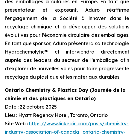
des emballages circulaires en Europe. En tant que
présentateur et exposant, Aduro réaffirme
l’engagement de la Société à innover dans le
recyclage chimique et à développer des solutions
évolutives pour l’économie circulaire des emballages.
En tant que sponsor, Aduro présentera sa technologie
Hydrochemolytic™ et interviendra directement
auprès des leaders du secteur de l’emballage afin
d’explorer de nouvelles voies pour faire progresser le
recyclage du plastique et les matériaux durables.
Ontario Chemistry & Plastics Day (Journée de la
chimie et des plastiques en Ontario)
Date : 22 octobre 2025
Lieu : Hyatt Regency Hotel, Toronto, Ontario
Site Web :
https://www.linkedin.com/posts/chemistry-
industry-association-of-canada_ontario-chemistry-