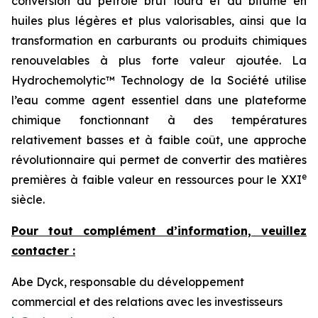
conversion du pétrole brut lourd et du bitume en
huiles plus légères et plus valorisables, ainsi que la
transformation en carburants ou produits chimiques
renouvelables à plus forte valeur ajoutée. La
Hydrochemolytic™ Technology de la Société utilise
l’eau comme agent essentiel dans une plateforme
chimique fonctionnant à des températures
relativement basses et à faible coût, une approche
révolutionnaire qui permet de convertir des matières
e
premières à faible valeur en ressources pour le XXI
siècle.
Pour tout complément d’information, veuillez
contacter :
Abe Dyck, responsable du développement
commercial et des relations avec les investisseurs